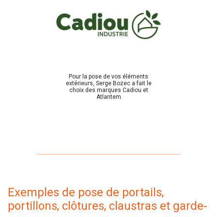
Pour la pose de vos éléments
extérieurs, Serge Bozec a fait le
choix des marques Cadiou et
Atlantem
Exemples de pose de portails,
portillons, clôtures, claustras et garde-