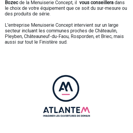
Bozec
de la Menuiserie Concept,
il
vous conseillera
dans
le choix de votre équipement que ce soit du sur-mesure ou
des produits de série.
L'entreprise Menuiserie Concept intervient sur un large
secteur incluant les communes proches de Châteaulin,
Pleyben, Châteauneuf-du-Faou, Rosporden, et Briec, mais
aussi sur tout le Finistère sud.